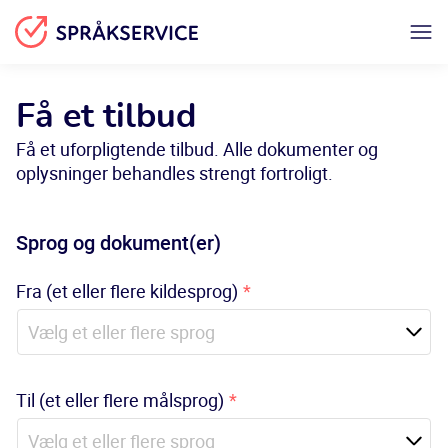
Få et tilbud
Få et uforpligtende tilbud. Alle dokumenter og
oplysninger behandles strengt fortroligt.
Sprog og dokument(er)
Fra (et eller flere kildesprog)
*
Til (et eller flere målsprog)
*