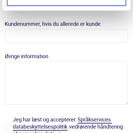
Kundenummer, hvis du allerede er kunde
Øvrige information
Jeg har læst og accepterer 
Språkservices 
databeskyttelsespolitik
 vedrørende håndtering 